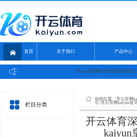
首页
关于我们
产品中心
开yun体育网中国汽车保有量达4.35亿辆
你的位置：
开云官网ka
引-开云官网kaiyun
栏目分类
开云体育深
kaiy