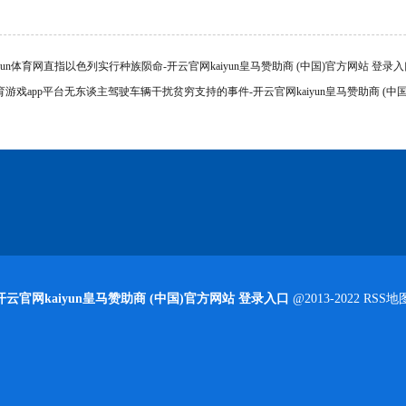
yun体育网直指以色列实行种族陨命-开云官网kaiyun皇马赞助商 (中国)官方网站 登录
育游戏app平台无东谈主驾驶车辆干扰贫穷支持的事件-开云官网kaiyun皇马赞助商 (中
开云官网kaiyun皇马赞助商 (中国)官方网站 登录入口
@2013-2022
RSS地