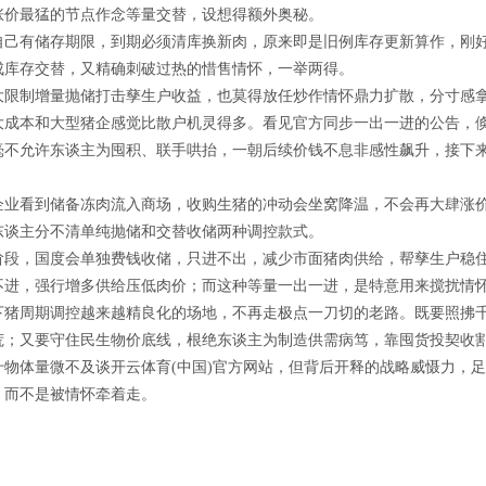
涨价最猛的节点作念等量交替，设想得额外奥秘。
自己有储存期限，到期必须清库换新肉，原来即是旧例库存更新算作，刚
成库存交替，又精确刺破过热的惜售情怀，一举两得。
大限制增量抛储打击孳生户收益，也莫得放任炒作情怀鼎力扩散，分寸感
大成本和大型猪企感觉比散户机灵得多。看见官方同步一出一进的公告，
毫不允许东谈主为囤积、联手哄抬，一朝后续价钱不息非感性飙升，接下
企业看到储备冻肉流入商场，收购生猪的冲动会坐窝降温，不会再大肆涨
东谈主分不清单纯抛储和交替收储两种调控款式。
阶段，国度会单独费钱收储，只进不出，减少市面猪肉供给，帮孳生户稳
不进，强行增多供给压低肉价；而这种等量一出一进，是特意用来搅扰情怀
下猪周期调控越来越精良化的场地，不再走极点一刀切的老路。既要照拂
荒；又要守住民生物价底线，根绝东谈主为制造供需病笃，靠囤货投契收
吨的什物体量微不及谈开云体育(中国)官方网站，但背后开释的战略威慑力
，而不是被情怀牵着走。