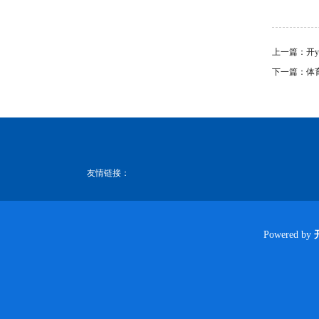
上一篇：
开
下一篇：
体
友情链接：
Powered by