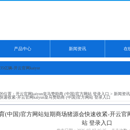
产品中心
新闻资讯
在
开云官网kaiyun皇马赞助商 (中...
开云体育中俄初次在地区热门问题上阐扬出
的位置：
开云官网kaiyun皇马赞助商 (中国)官方网站 登录入口
>
新闻资讯
快速收紧-开云官网kaiyun皇马赞助商 (中国)官方网站 登录入口
育(中国)官方网站短期商场猪源会快速收紧-开云官网ka
站 登录入口