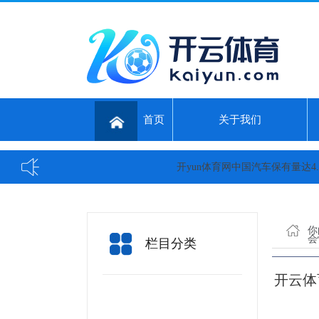
首页
关于我们
开yun体育网中国汽车保有量达4.35亿辆-
你
会
栏目分类
开云体