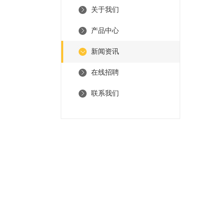
关于我们
产品中心
新闻资讯
在线招聘
联系我们